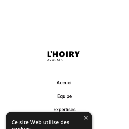
Accueil
Equipe
Expertises
×
Ce site Web utilise des
Actualités
cookies